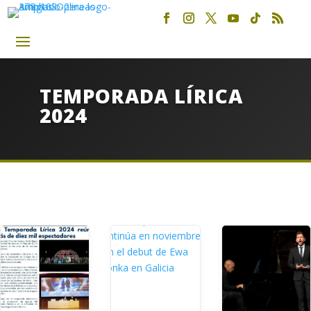
TEMPORADA LÍRICA
2024