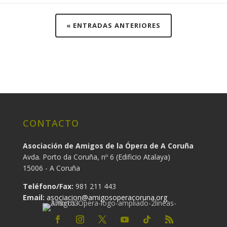
« ENTRADAS ANTERIORES
CONTACTO
Asociación de Amigos de la Ópera de A Coruña
Avda. Porto da Coruña, nº 6 (Edificio Atalaya)
15006 - A Coruña
Teléfono/Fax:
981 211 443
Email:
asociacion@amigosoperacoruna.org