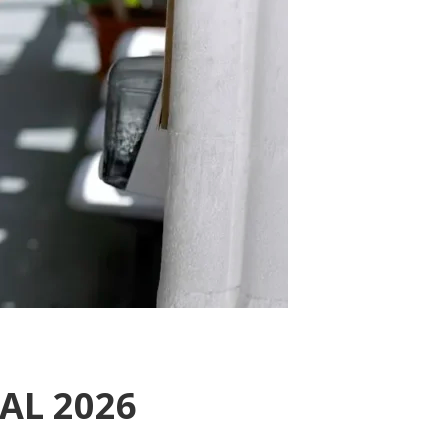
AL 2026