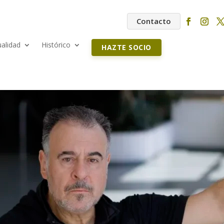
Contacto
ualidad
Histórico
HAZTE SOCIO