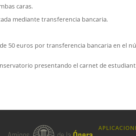
mbas caras.
zada mediante transferencia bancaria.
 de 50 euros
por transferencia bancaria en el 
servatorio presentando el carnet de estudiant
APLICACION