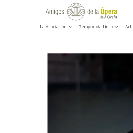
La Asociación
Temporada Lírica
Act