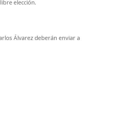
libre elección.
arlos Álvarez deberán enviar a