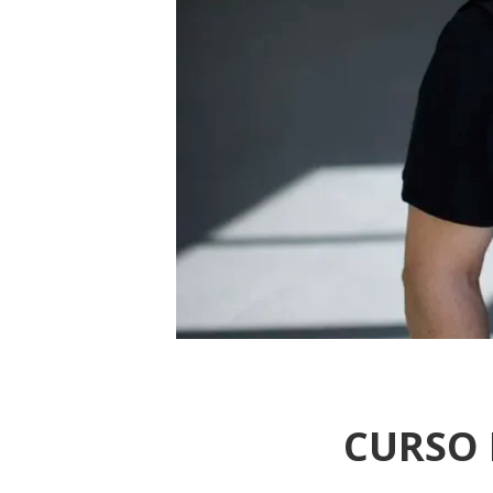
CURSO 