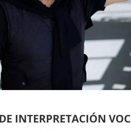
DE INTERPRETACIÓN VOC