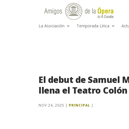
La Asociación
Temporada Lírica
Act
El debut de Samuel M
llena el Teatro Colón
NOV 24, 2025
|
PRINCIPAL
|