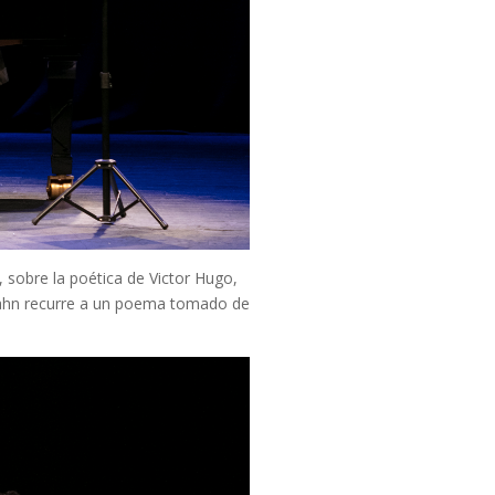
, sobre la poética de Victor Hugo,
ahn recurre a un poema tomado de