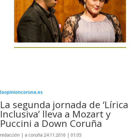
laopinioncoruna.es
La segunda jornada de ‘Lírica
Inclusiva’ lleva a Mozart y
Puccini a Down Coruña
redacción | a coruña 24.11.2016 | 01:05