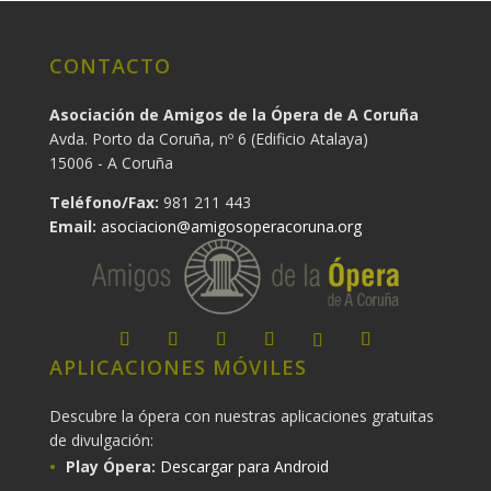
CONTACTO
Asociación de Amigos de la Ópera de A Coruña
Avda. Porto da Coruña, nº 6 (Edificio Atalaya)
15006 - A Coruña
Teléfono/Fax:
981 211 443
Email:
asociacion@amigosoperacoruna.org
APLICACIONES MÓVILES
Descubre la ópera con nuestras aplicaciones gratuitas
de divulgación:
Play Ópera:
Descargar para Android