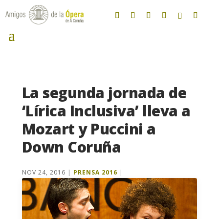
La segunda jornada de
‘Lírica Inclusiva’ lleva a
Mozart y Puccini a
Down Coruña
NOV 24, 2016
|
PRENSA 2016
|