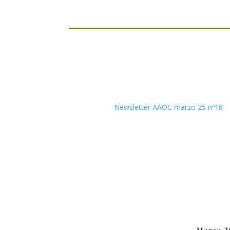
Newsletter AAOC marzo 25 nº18