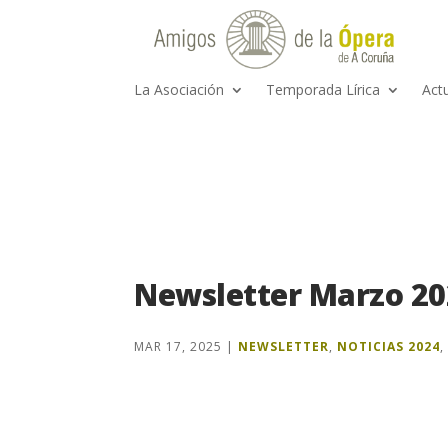
La Asociación
Temporada Lírica
Act
Newsletter Marzo 20
MAR 17, 2025
|
NEWSLETTER
,
NOTICIAS 2024