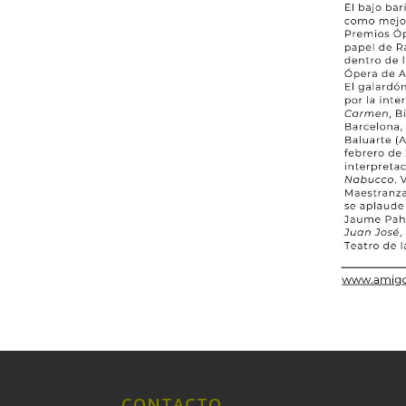
CONTACTO