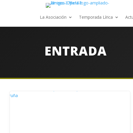
La Asociación
Temporada Lírica
Act
ENTRADA