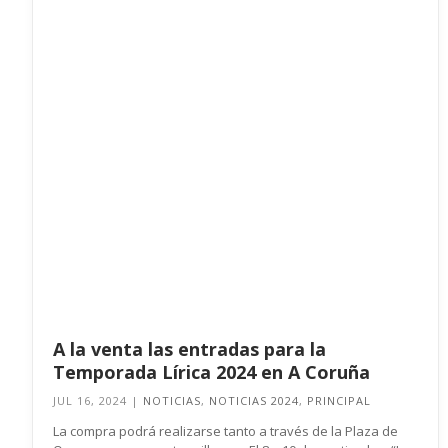
A la venta las entradas para la
Temporada Lírica 2024 en A Coruña
JUL 16, 2024
|
NOTICIAS
,
NOTICIAS 2024
,
PRINCIPAL
La compra podrá realizarse tanto a través de la Plaza de