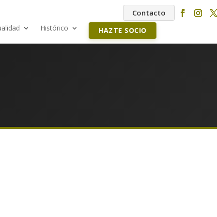
Contacto
ualidad
Histórico
HAZTE SOCIO