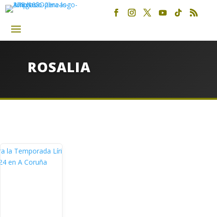
ROSALIA