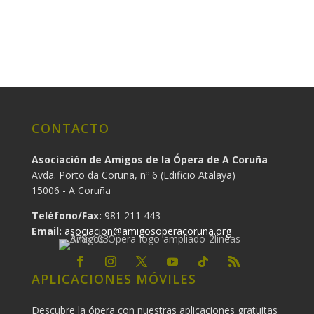
CONTACTO
Asociación de Amigos de la Ópera de A Coruña
Avda. Porto da Coruña, nº 6 (Edificio Atalaya)
15006 - A Coruña
Teléfono/Fax:
981 211 443
Email:
asociacion@amigosoperacoruna.org
APLICACIONES MÓVILES
Descubre la ópera con nuestras aplicaciones gratuitas