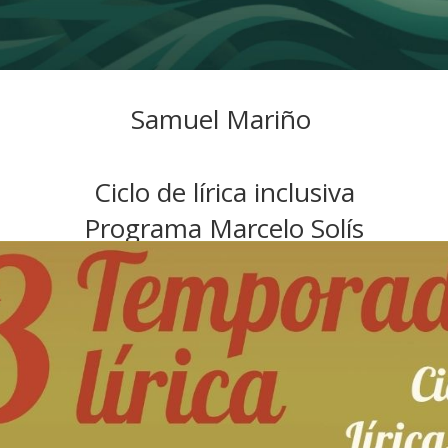
Samuel Mariño
Ciclo de lírica inclusiva
Programa Marcelo Solís