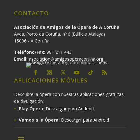
CONTACTO
Asociación de Amigos de la Ópera de A Coruña
Avda. Porto da Coruña, nº 6 (Edificio Atalaya)
15006 - A Coruña
Teléfono/Fax:
981 211 443
Email:
asociacion@amigosoperacoruna.org
APLICACIONES MÓVILES
Descubre la ópera con nuestras aplicaciones gratuitas
de divulgación:
Play Ópera:
Descargar para Android
Vamos a la Ópera:
Descargar para Android