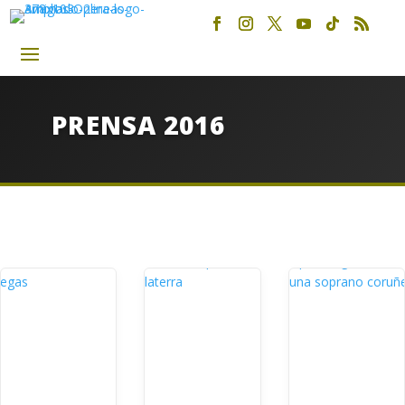
PRENSA 2016