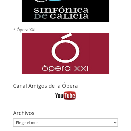
* Ópera XXI
Canal Amigos de la Ópera
Archivos
Archivos