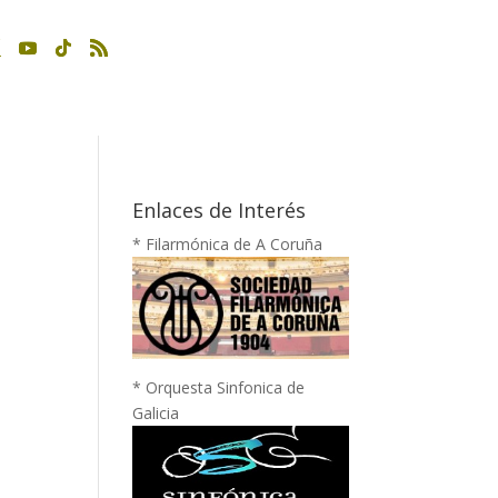
Enlaces de Interés
* Filarmónica de A Coruña
* Orquesta Sinfonica de
Galicia