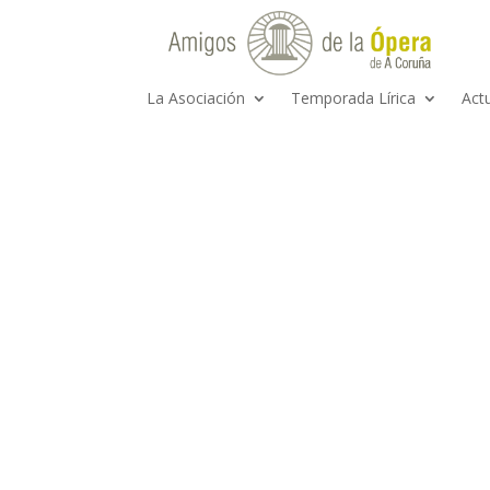
La Asociación
Temporada Lírica
Act