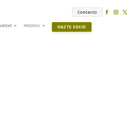
Contacto
ualidad
Histórico
HAZTE SOCIO