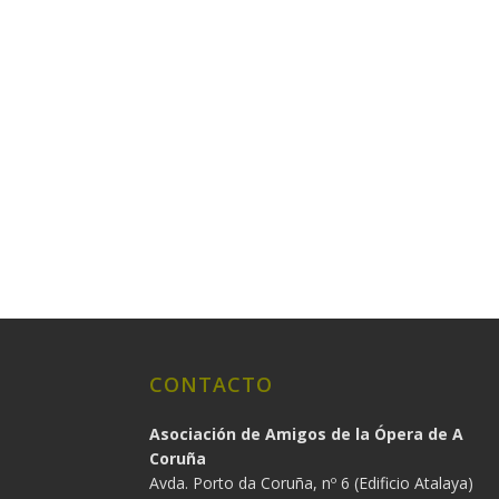
CONTACTO
Asociación de Amigos de la Ópera de A
Coruña
Avda. Porto da Coruña, nº 6 (Edificio Atalaya)