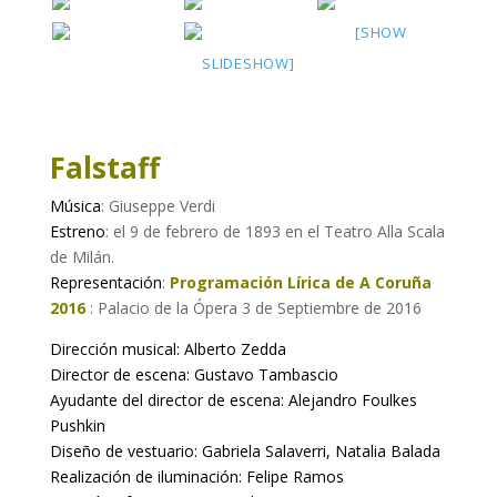
[SHOW
SLIDESHOW]
Falstaff
Música
: Giuseppe Verdi
Estreno
: el 9 de febrero de 1893 en el Teatro Alla Scala
de Milán.
Representación
:
Programación
Lírica de A Coruña
2016
: Palacio de la Ópera 3 de Septiembre de 2016
Dirección musical: Alberto Zedda
Director de escena: Gustavo Tambascio
Ayudante del director de escena: Alejandro Foulkes
Pushkin
Diseño de vestuario: Gabriela Salaverri, Natalia Balada
Realización de iluminación: Felipe Ramos