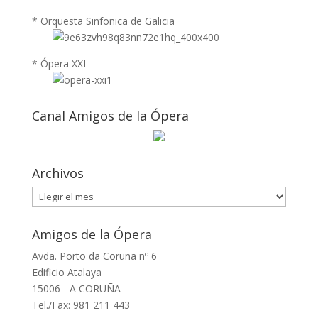
* Orquesta Sinfonica de Galicia
* Ópera XXI
Canal Amigos de la Ópera
Archivos
Archivos
Amigos de la Ópera
Avda. Porto da Coruña nº 6
Edificio Atalaya
15006 - A CORUÑA
Tel./Fax: 981 211 443