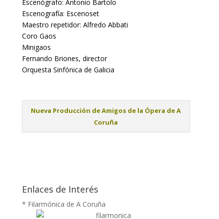
Escenógrafo: Antonio Bartolo
Escenografía: Escenoset
Maestro repetidor: Alfredo Abbati
Coro Gaos
Minigaos
Fernando Briones, director
Orquesta Sinfónica de Galicia
Nueva Producción de Amigos de la Ópera de A
Coruña
Enlaces de Interés
* Filarmónica de A Coruña