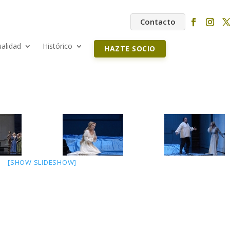
Contacto
ualidad
Histórico
HAZTE SOCIO
[SHOW SLIDESHOW]