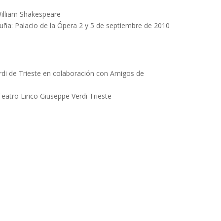
William Shakespeare
uña: Palacio de la Ópera 2 y 5 de septiembre de 2010
rdi de Trieste en colaboración con Amigos de
eatro Lirico Giuseppe Verdi Trieste