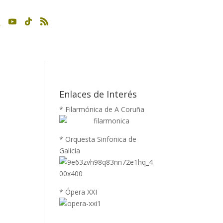
Enlaces de Interés
* Filarmónica de A Coruña
* Orquesta Sinfonica de
Galicia
* Ópera XXI