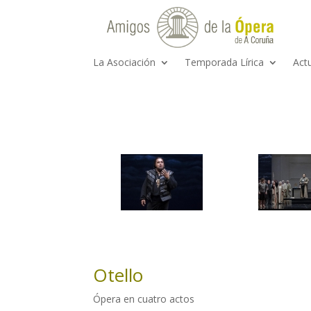
La Asociación
Temporada Lírica
Act
Otello
Ópera en cuatro actos