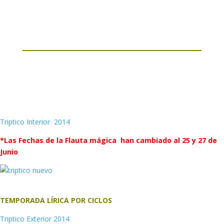
Triptico Interior 2014
*Las Fechas de la Flauta mágica han cambiado al 25 y 27 de
Junio
TEMPORADA LÍRICA POR CICLOS
Triptico Exterior 2014