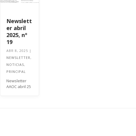
Newslett
er abril
2025, nº
19
ABR 8, 2025
|
NEWSLETTER
,
NOTICIAS
,
PRINCIPAL
Newsletter
AAOC abril 25