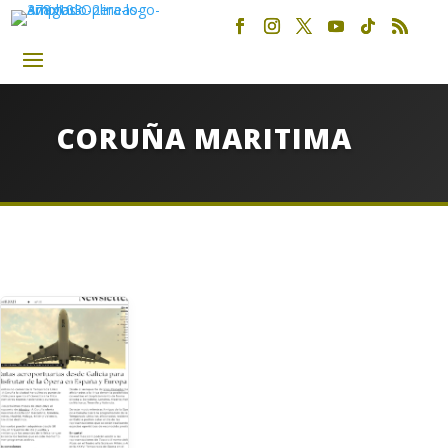
CORUÑA MARITIMA