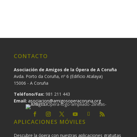
CONTACTO
Asociación de Amigos de la Ópera de A Coruña
Avda. Porto da Coruña, nº 6 (Edificio Atalaya)
15006 - A Coruña
Teléfono/Fax:
981 211 443
Email:
asociacion@amigosoperacoruna.org
APLICACIONES MÓVILES
Descubre la ópera con nuestras aplicaciones gratuitas