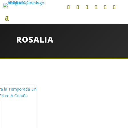
ROSALIA