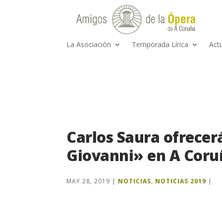
La Asociación
Temporada Lírica
Act
Carlos Saura ofrecer
Giovanni» en A Coru
MAY 28, 2019
|
NOTICIAS
,
NOTICIAS 2019
|