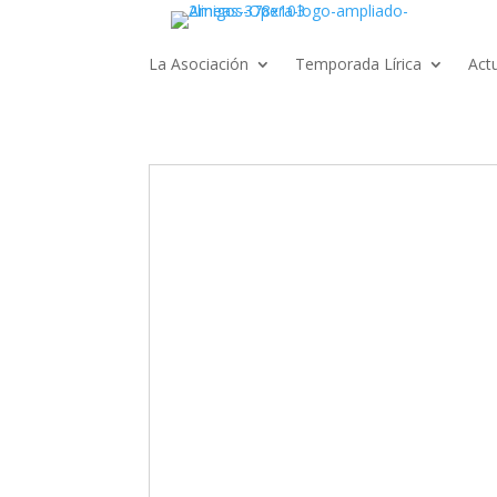
La Asociación
Temporada Lírica
Act