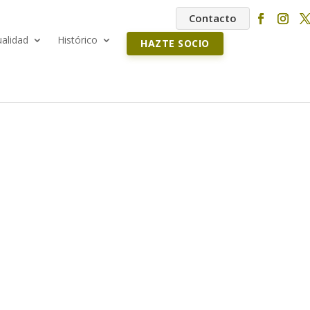
Contacto
ualidad
Histórico
HAZTE SOCIO