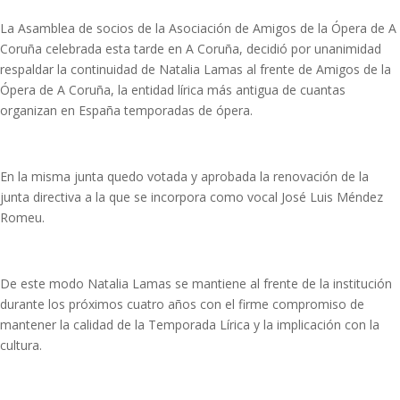
La Asamblea de socios de la Asociación de Amigos de la Ópera de A
Coruña celebrada esta tarde en A Coruña, decidió por unanimidad
respaldar la continuidad de Natalia Lamas al frente de Amigos de la
Ópera de A Coruña, la entidad lírica más antigua de cuantas
organizan en España temporadas de ópera.
En la misma junta quedo votada y aprobada la renovación de la
junta directiva a la que se incorpora como vocal José Luis Méndez
Romeu.
De este modo Natalia Lamas se mantiene al frente de la institución
durante los próximos cuatro años con el firme compromiso de
mantener la calidad de la Temporada Lírica y la implicación con la
cultura.