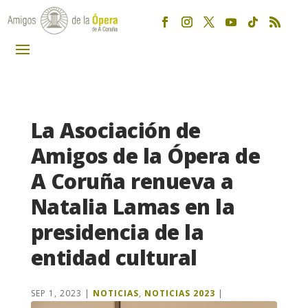
La Asociación de
Amigos de la Ópera de
A Coruña renueva a
Natalia Lamas en la
presidencia de la
entidad cultural
SEP 1, 2023
|
NOTICIAS
,
NOTICIAS 2023
|