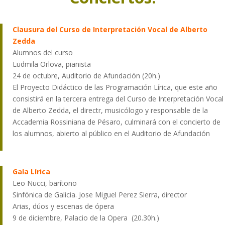
Clausura del Curso de Interpretación Vocal de Alberto
Zedda
Alumnos del curso
Ludmila Orlova, pianista
24 de octubre, Auditorio de Afundación (20h.)
El Proyecto Didáctico de las Programación Lírica, que este año
consistirá en la tercera entrega del Curso de Interpretación Vocal
de Alberto Zedda, el directr, musicólogo y responsable de la
Accademia Rossiniana de Pésaro, culminará con el concierto de
los alumnos, abierto al público en el Auditorio de Afundación
Gala Lírica
Leo Nucci, barítono
Sinfónica de Galicia. Jose Miguel Perez Sierra, director
Arias, dúos y escenas de ópera
9 de diciembre, Palacio de la Opera (20.30h.)