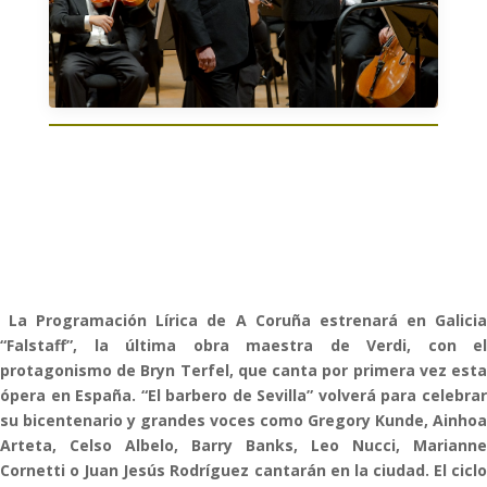
La Programación Lírica de A Coruña estrenará en Galicia
“Falstaff”, la última obra maestra de Verdi, con el
protagonismo de Bryn Terfel, que canta por primera vez esta
ópera en España. “El barbero de Sevilla” volverá para celebrar
su bicentenario y grandes voces como Gregory Kunde, Ainhoa
Arteta, Celso Albelo, Barry Banks, Leo Nucci, Marianne
Cornetti o Juan Jesús Rodríguez cantarán en la ciudad. El ciclo