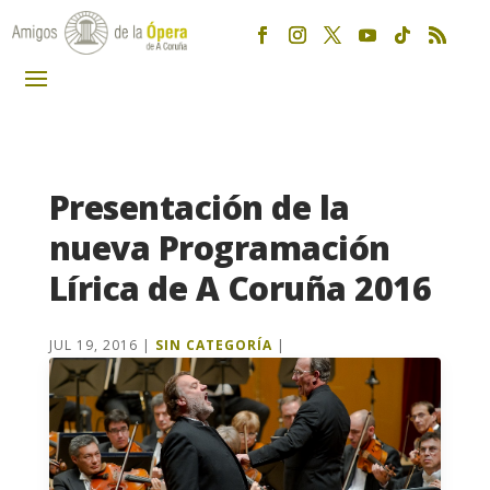
Presentación de la
nueva Programación
Lírica de A Coruña 2016
JUL 19, 2016
|
SIN CATEGORÍA
|