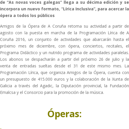
de “As novas voces galegas” llega a su décima edición y se
incorpora un nuevo formato, “Lírica Inclusiva”, para acercar la
ópera a todos los públicos
Amigos de la Ópera de A Coruña retoma su actividad a partir de
agosto con la puesta en marcha de la Programación Lírica de A
Coruña 2016, un conjunto de actividades que abarcarán hasta el
próximo mes de diciembre, con ópera, conciertos, recitales, el
Programa Didáctico y un nutrido programa de actividades paralelas.
Los abonos se despacharán a partir del próximo 26 de julio y la
venta de entradas sueltas desde el 31 de este mismo mes. La
Programación Lírica, que organiza Amigos de la Ópera, cuenta con
un presupuesto de 415.000 euros y la colaboración de la Xunta de
Galicia a través del Agadic, la Diputación provincial, la Fundación
Emalcsa y el Consorcio para la promoción de la música.
Óperas: