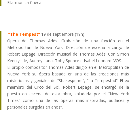
Filarmónica Checa.
“The Tempest”
19 de septiembre (19h)
Ópera de Thomas Adès. Grabación de una función en el
Metropolitan de Nueva York. Dirección de escena a cargo de
Robert Lepage. Dirección musical de Thomas Adés. Con Simon
Keenlyside, Audrey Luna, Toby Spence e Isabel Leonard. VOS.
El propio compositor Thomás Adès dirigió en el Metropolitan de
Nueva York su ópera basada en una de las creaciones más
misteriosas y geniales de “Shakespeare”, “La Tempestad”. El ex
miembro del Circo del Sol, Robert Lepage, se encargó de la
puesta en escena de esta obra, saludada por el “New York
Times” como una de las óperas más inspiradas, audaces y
personales surgidas en años”.