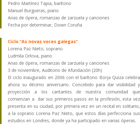
Pedro Martínez Tapia, barítono
Manuel Burgueras, piano
Arias de ópera, romanzas de zarzuela y canciones
Fecha por determinar, Down Coruña
Ciclo “As novas voces galegas”
Lorena Paz Nieto, soprano
Ludmila Orlova, piano
Arias de ópera, romanzas de zarzuela y canciones
3 de noviembre, Auditorio de Afundación (20h)
El ciclo inaugurado en 2006 con el barítono Borja Quiza celebra
ahora su décimo aniversario. Concebido para dar visibilidad y
proyección a los cantantes de nuestra comunidad que
comienzan a dar sus primeros pasos en la profesión, esta vez
presenta en su ciudad, por primera vez en un recital en solitario,
a la soprano Lorena Paz Nieto, que estos días perfecciona sus
estudios en Londres, donde ya ha participado en varias óperas.