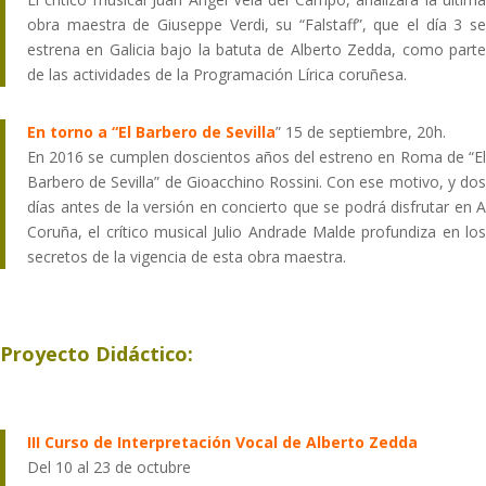
obra maestra de Giuseppe Verdi, su “Falstaff”, que el día 3 se
estrena en Galicia bajo la batuta de Alberto Zedda, como parte
de las actividades de la Programación Lírica coruñesa.
En torno a “El Barbero de Sevilla
” 15 de septiembre, 20h.
En 2016 se cumplen doscientos años del estreno en Roma de “El
Barbero de Sevilla” de Gioacchino Rossini. Con ese motivo, y dos
días antes de la versión en concierto que se podrá disfrutar en A
Coruña, el crítico musical Julio Andrade Malde profundiza en los
secretos de la vigencia de esta obra maestra.
Proyecto Didáctico:
III Curso de Interpretación Vocal de Alberto Zedda
Del 10 al 23 de octubre