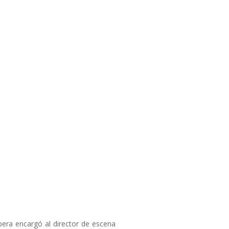
era encargó al director de escena