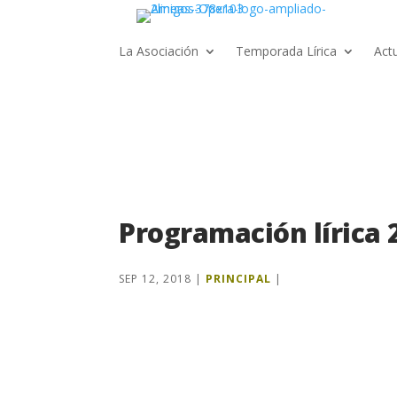
La Asociación
Temporada Lírica
Act
Programación lírica 
SEP 12, 2018
|
PRINCIPAL
|