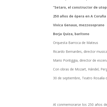
“Setaro, el constructor de utop
250 años de ópera en A Coruña
Vivica Genaux, mezzosoprano
Borja Quiza, barítono
Orquesta Barroca de Mateus
Ricardo Bernardes, director musica
Mario Pontiggia, director de escen
Con obras de Mozart, Hándel, Pergo
30 de septiembre, Teatro Rosalía 
Al conmemorarse los 250 años de 