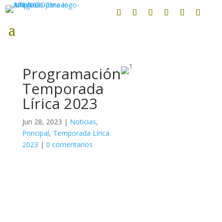
Programación
Temporada
Lírica 2023
Jun 28, 2023
|
Noticias
,
Principal
,
Temporada Lírica
2023
|
0 comentarios