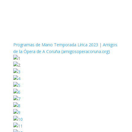
Programas de Mano Temporada Lírica 2023 | Amigos
de la Ópera de A Coruña (amigosoperacoruna.org)