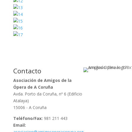
Contacto
Asociación de Amigos de la
Ópera de A Coruña
Avda. Porto da Coruña, nº 6 (Edificio
Atalaya)
15006 - A Coruña
Teléfono/Fax:
981 211 443
Email:
asociacion@amigosoperacoruna.org