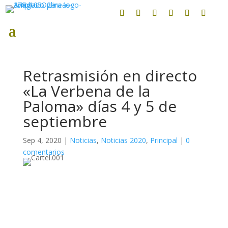
Retrasmisión en directo
«La Verbena de la
Paloma» días 4 y 5 de
septiembre
Sep 4, 2020
|
Noticias
,
Noticias 2020
,
Principal
|
0
comentarios