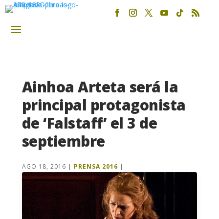
Ainhoa Arteta será la
principal protagonista
de ‘Falstaff’ el 3 de
septiembre
AGO 18, 2016
|
PRENSA 2016
|