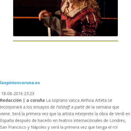
laopinioncoruna.es
18-08-2016 23:23
Redacción | a coruña
La soprano vasca Ainhoa Arteta se
incorporará a los ensayos de
Falstaff
a partir de la semana que
viene. Será la primera vez que la artista interprete la obra de Verdi en
España después de hacerlo en teatros internacionales de Londres,
San Francisco y Nápoles y será la primera vez que tenga el rol