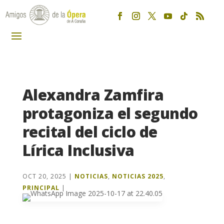
Alexandra Zamfira
protagoniza el segundo
recital del ciclo de
Lírica Inclusiva
OCT 20, 2025
|
NOTICIAS
,
NOTICIAS 2025
,
PRINCIPAL
|