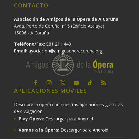
CONTACTO
Asociación de Amigos de la Ópera de A Coruña
Avda. Porto da Coruña, nº 6 (Edificio Atalaya)
15006 - A Coruña
Teléfono/Fax:
981 211 443
Email:
asociacion@amigosoperacoruna.org
APLICACIONES MÓVILES
Descubre la ópera con nuestras aplicaciones gratuitas
de divulgación:
Play Ópera:
Descargar para Android
Vamos a la Ópera:
Descargar para Android