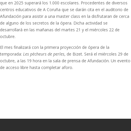
que en 2025 superará los 1.000 escolares. Procedentes de diversos
centros educativos de A Coruña que se darán cita en el auditorio de
Afundación para asistir a una master class en la disfrutaran de cerca
de alguno de los secretos de la ópera. Dicha actividad se
desarrollará en las mañanas del martes 21 y el miércoles 22 de
octubre.
El mes finalizará con la primera proyección de ópera de la
temporada:
Les pècheurs de perles
, de Bizet. Será el miércoles 29 de
octubre, a las 19 hora en la sala de prensa de Afundación. Un evento
de acceso libre hasta completar aforo.