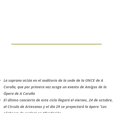
La soprano actúa en el auditorio de la sede de la ONCE de A
Coruña, que por primera vez acoge un evento de Amigos de la
Ópera de A Coruña
El último concierto de este ciclo llegará el viernes, 24 de octubre,
al Círculo de Artesanos y el día 29 se proyectará la ópera “Les