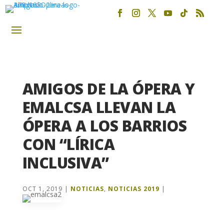
AMIGOS DE LA ÓPERA Y
EMALCSA LLEVAN LA
ÓPERA A LOS BARRIOS
CON “LÍRICA
INCLUSIVA”
OCT 1, 2019
|
NOTICIAS
,
NOTICIAS 2019
|