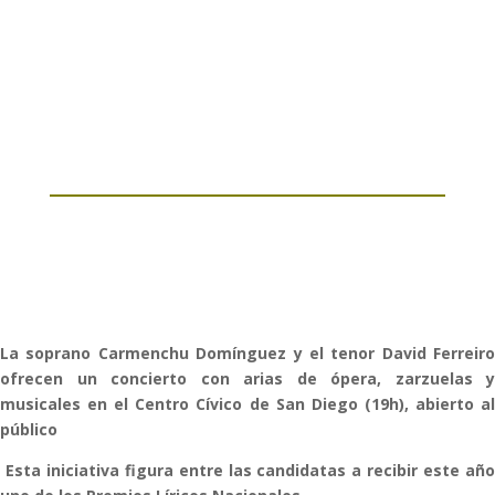
La soprano Carmenchu Domínguez y el tenor David Ferreiro
ofrecen un concierto con arias de ópera, zarzuelas y
musicales en el Centro Cívico de San Diego (19h), abierto al
público
Esta iniciativa figura entre las candidatas a recibir este año