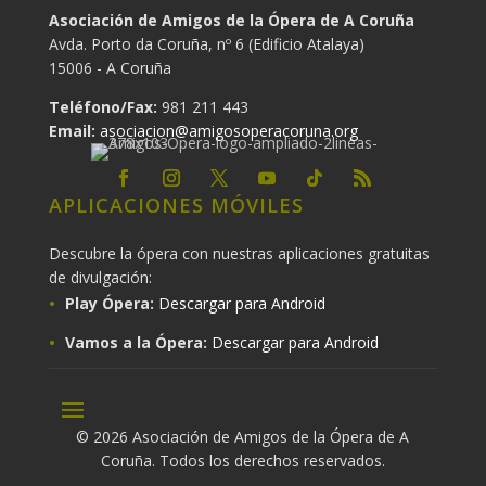
Asociación de Amigos de la Ópera de A Coruña
Avda. Porto da Coruña, nº 6 (Edificio Atalaya)
15006 - A Coruña
Teléfono/Fax:
981 211 443
Email:
asociacion@amigosoperacoruna.org
APLICACIONES MÓVILES
Descubre la ópera con nuestras aplicaciones gratuitas
de divulgación:
Play Ópera:
Descargar para Android
Vamos a la Ópera:
Descargar para Android
© 2026 Asociación de Amigos de la Ópera de A
Coruña. Todos los derechos reservados.