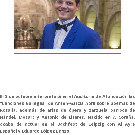
El 5 de octubre interpretará en el Auditorio de Afundación las
“Canciones Gallegas” de Antón-García Abril sobre poemas de
Rosalía, además de arias de ópera y zarzuela barroca de
Hándel, Mozart y Antonio de Literes. Nacido en A Coruña,
acaba de actuar en el Bachfest de Leipzig con Al Ayre
Español y Eduardo Lóipez Banzo