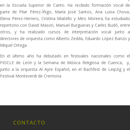
en la Escuela Superior de Canto. Ha recibido formación vocal de
parte de Pilar Pérez-Íñigo, María José Santos, Ana Luisa Chova,
Elena Pérez-Herrero, Cristina Miatello y Miro Moreira; ha estudiado
repertorio con David Mason, Manuel Burgueras y Carles Budó, entre
otros, y ha realizado cursos de interpretación vocal junto a
directores de orquesta como Alberto Zedda, Eduardo López Banzo y
Miquel Ortega.
En el último año ha debutado en festivales nacionales como el
FIOCLE de León y la Semana de Música Religiosa de Cuenca, y,
junto a la orquesta Al Ayre Español, en el Bachfest de Leipzig y el
Festival Monteverdi de Cremona.
CONTACTO