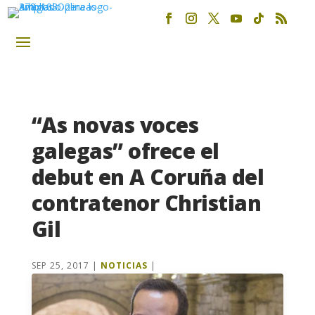
“As novas voces
galegas” ofrece el
debut en A Coruña del
contratenor Christian
Gil
SEP 25, 2017
|
NOTICIAS
|