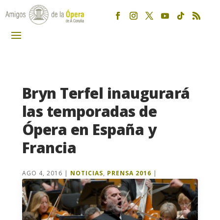
Bryn Terfel inaugurará
las temporadas de
Ópera en España y
Francia
AGO 4, 2016
|
NOTICIAS
,
PRENSA 2016
|