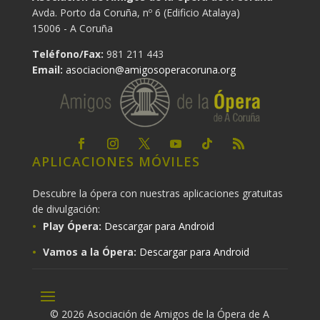
Avda. Porto da Coruña, nº 6 (Edificio Atalaya)
15006 - A Coruña
Teléfono/Fax:
981 211 443
Email:
asociacion@amigosoperacoruna.org
APLICACIONES MÓVILES
Descubre la ópera con nuestras aplicaciones gratuitas
de divulgación:
Play Ópera:
Descargar para Android
Vamos a la Ópera:
Descargar para Android
© 2026 Asociación de Amigos de la Ópera de A