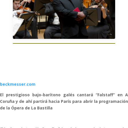
beckmesser.com
El prestigioso bajo-barítono galés cantará “Falstaff” en A
Coruña y de ahí partirá hacia París para abrir la programación
de la Ópera de La Bastilla