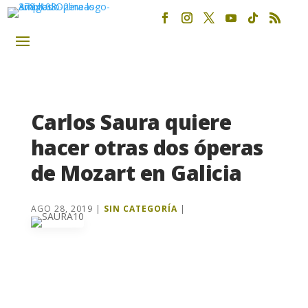
Carlos Saura quiere
hacer otras dos óperas
de Mozart en Galicia
AGO 28, 2019
|
SIN CATEGORÍA
|