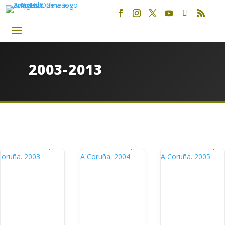
2003-2013