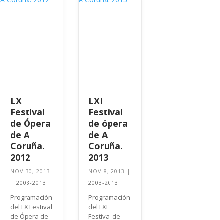
LX
LXI
Festival
Festival
de Ópera
de ópera
de A
de A
Coruña.
Coruña.
2012
2013
NOV 30, 2013
NOV 8, 2013
|
|
2003-2013
2003-2013
Programación
Programación
del LX Festival
del LXI
de Ópera de
Festival de