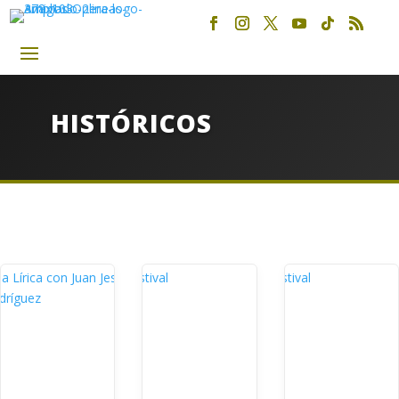
HISTÓRICOS