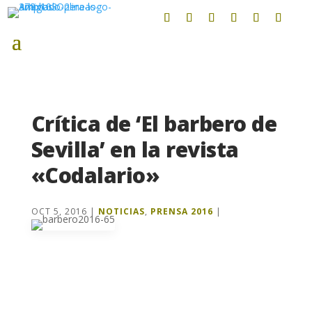
Crítica de ‘El barbero de
Sevilla’ en la revista
«Codalario»
OCT 5, 2016
|
NOTICIAS
,
PRENSA 2016
|