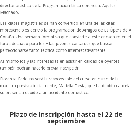
director artístico de la Programación Lírica coruñesa, Aquiles
Machado.
Las clases magistrales se han convertido en una de las citas
imprescindibles dentro la programación de Amigos de La Ópera de A
Coruña. Una semana formativa que convierte a este encuentro en el
foro adecuado para los y las jóvenes cantantes que buscan
perfeccionarse tanto técnica como interpretativamente.
Asimismo los y las interesadas en asistir en calidad de oyentes
también podrán hacerlo previa inscripción.
Fiorenza Cedolins será la responsable del curso en curso de la
maestra prevista inicialmente, Mariella Devia, que ha debido cancelar
su presencia debido a un accidente doméstico.
Plazo de inscripción hasta el 22 de
septiembre