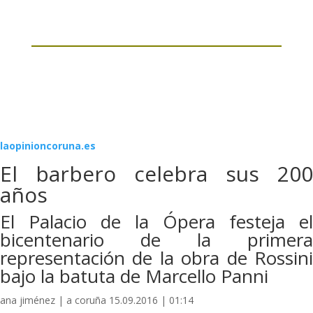
laopinioncoruna.es
El barbero celebra sus 200
años
El Palacio de la Ópera festeja el
bicentenario de la primera
representación de la obra de Rossini
bajo la batuta de Marcello Panni
ana jiménez | a coruña 15.09.2016 | 01:14