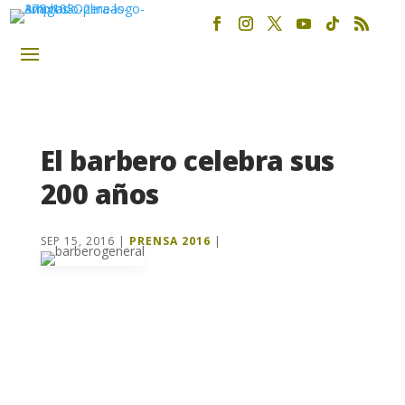
El barbero celebra sus
200 años
SEP 15, 2016
|
PRENSA 2016
|