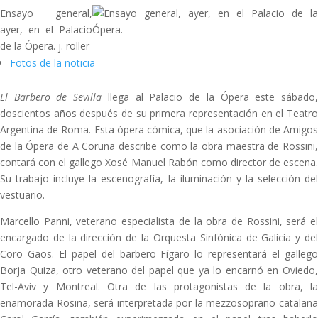
Ensayo general,
ayer, en el Palacio
de la Ópera. j. roller
Fotos de la noticia
El Barbero de Sevilla
llega al Palacio de la Ópera este sábado
doscientos años después de su primera representación en el Teatro
Argentina de Roma. Esta ópera cómica, que la asociación de Amigos
de la Ópera de A Coruña describe como la obra maestra de Rossini,
contará con el gallego Xosé Manuel Rabón como director de escena.
Su trabajo incluye la escenografía, la iluminación y la selección del
vestuario.
Marcello Panni, veterano especialista de la obra de Rossini, será el
encargado de la dirección de la Orquesta Sinfónica de Galicia y del
Coro Gaos. El papel del barbero Fígaro lo representará el gallego
Borja Quiza, otro veterano del papel que ya lo encarnó en Oviedo,
Tel-Aviv y Montreal. Otra de las protagonistas de la obra, la
enamorada Rosina, será interpretada por la mezzosoprano catalana