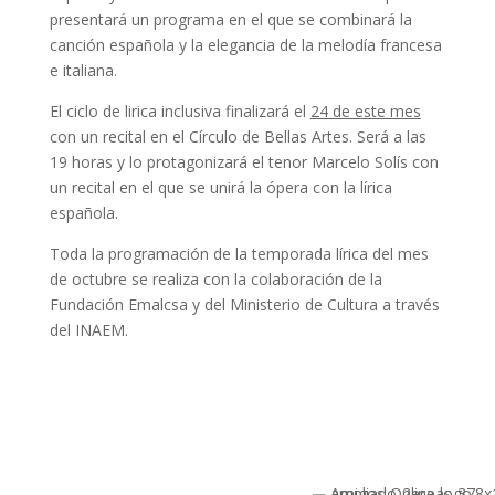
presentará un programa en el que se combinará la
canción española y la elegancia de la melodía francesa
e italiana.
El ciclo de lirica inclusiva finalizará el
24 de este mes
con un recital en el Círculo de Bellas Artes. Será a las
19 horas y lo protagonizará el tenor Marcelo Solís con
un recital en el que se unirá la ópera con la lírica
española.
Toda la programación de la temporada lírica del mes
de octubre se realiza con la colaboración de la
Fundación Emalcsa y del Ministerio de Cultura a través
del INAEM.