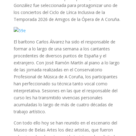
González fue seleccionada para protagonizar uno de
los conciertos del Ciclo de Lírica Inclusiva de la
Temporada 2026 de Amigos de la Ópera de A Coruña.
El barítono Carlos Álvarez ha sido el responsable de
formar a lo largo de una semana a los cantantes
procedentes de diversos puntos de España y el
extranjero. Con José Ramón Martín al piano a lo largo
de las jornada realizadas en el Conservatorio
Profesional de Música de A Coruña, los participantes
han perfeccionado su técnica tanto vocal como
interpretativa. Sesiones en las que el responsable del
curso les ha transmitido vivencias personales
acumuladas lo largo de más de cuatro décadas de
trabajo artístico.
Con todo ello hoy se han reunido en el escenario del
Museo de Belas Artes los diez artistas, que fueron