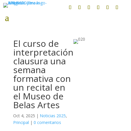
El curso de
interpretación
clausura una
semana
formativa con
un recital en
el Museo de
Belas Artes
Oct 4, 2025
|
Noticias 2025
,
Principal
|
0 comentarios