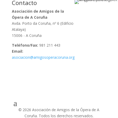
Contacto
Asociación de Amigos de la
Ópera de A Coruña
Avda. Porto da Coruña, nº 6 (Edificio
Atalaya)
15006 - A Coruña
Teléfono/Fax:
981 211 443
Email:
asociacion@amigosoperacoruna.org
© 2026 Asociación de Amigos de la Ópera de A
Coruña. Todos los derechos reservados.