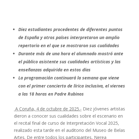
Diez estudiantes procedentes de diferentes puntos
de España y otros países interpretaron un amplio
repertorio en el que se mostraron sus cualidades
Durante más de una hora el alumnado mostró ante
el público asistente sus cualidades artísticas y las
enseñanzas adquirida en estos días
La programación continuará la semana que viene
con el primer concierto de lírica inclusiva, el viernes
a las 18 horas en Padre Rubinos
A Coruña, 4 de octubre de 2025.-
Diez jóvenes artistas
dieron a conocer sus cualidades sobre el escenario en
el recital final de curso de Interpretación Vocal 2025,
realizado esta tarde en el auditorio del Museo de Belas
Artes. De entre todos los participantes, Nerea