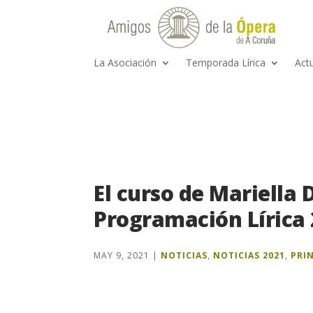
La Asociación
Temporada Lírica
Act
El curso de Mariella 
Programación Lírica
MAY 9, 2021
|
NOTICIAS
,
NOTICIAS 2021
,
PRI