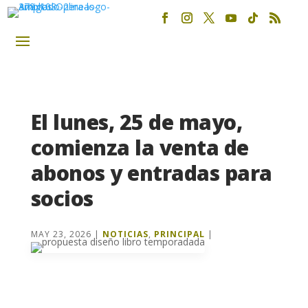
El lunes, 25 de mayo,
comienza la venta de
abonos y entradas para
socios
MAY 23, 2026
|
NOTICIAS
,
PRINCIPAL
|