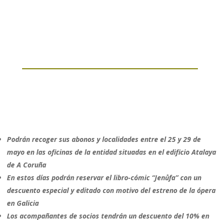
Podrán recoger sus abonos y localidades entre el 25 y 29 de
mayo en las oficinas de la entidad situadas en el edificio Atalaya
de A Coruña
En estos días podrán reservar el libro-cómic “
Jenůfa” con un
descuento especial y editado con motivo del estreno de la ópera
en Galicia
Los acompañantes de socios tendrán un descuento del 10% en