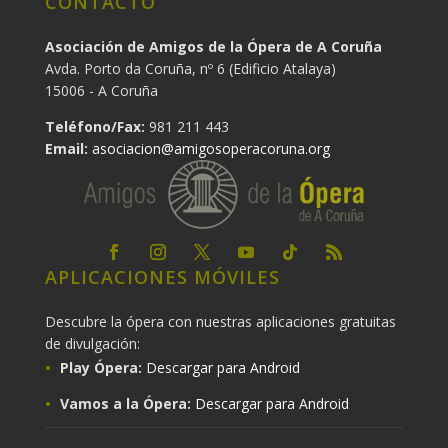
CONTACTO
Asociación de Amigos de la Ópera de A Coruña
Avda. Porto da Coruña, nº 6 (Edificio Atalaya)
15006 - A Coruña
Teléfono/Fax:
981 211 443
Email:
asociacion@amigosoperacoruna.org
APLICACIONES MÓVILES
Descubre la ópera con nuestras aplicaciones gratuitas
de divulgación:
Play Ópera:
Descargar para Android
Vamos a la Ópera:
Descargar para Android