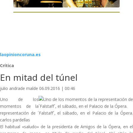
laopinioncoruna.es
Crítica
En mitad del túnel
julio andrade malde 06.09.2016 | 00:46
Uno de los
momentos de la
representación de ´Falstaff´, el sábado, en el Palacio de la Ópera.
carlos pardellas
El habitual «saludo» de la presidenta de Amigos de la Ópera, en el