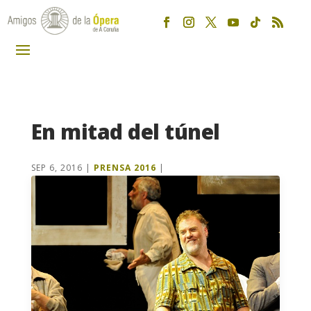
En mitad del túnel
SEP 6, 2016
|
PRENSA 2016
|