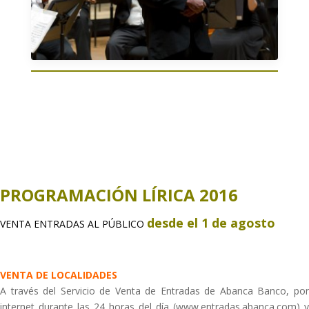
PROGRAMACIÓN LÍRICA 2016
desde el 1 de agosto
VENTA ENTRADAS AL PÚBLICO
VENTA DE LOCALIDADES
A través del Servicio de Venta de Entradas de Abanca Banco, por
internet durante las 24 horas del día (www.entradas.abanca.com) y