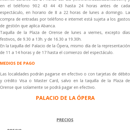
en el teléfono 902 43 44 43 hasta 24 horas antes de cada
espectáculo, en horario de 8 a 22 horas de lunes a domingo. La
compra de entradas por teléfono e internet está sujeta a los gastos
de gestión que aplica Abanca.
Taquilla de la Plaza de Orense de lunes a viernes, excepto días
festivos, de 9.30 a 13h. y de 16.30 a 19.30h.
En la taquilla del Palacio de la Ópera, mismo día de la representación
de 11 a 14 horas y de 17 hasta el comienzo del espectáculo.
MEDIOS DE PAGO
Las localidades podrán pagarse en efectivo o con tarjetas de débito
y crédito Visa o Master Card, salvo en la taquilla de la Plaza de
Orense que solamente se podrá pagar en efectivo.
PALACIO DE LA ÓPERA
PRECIOS