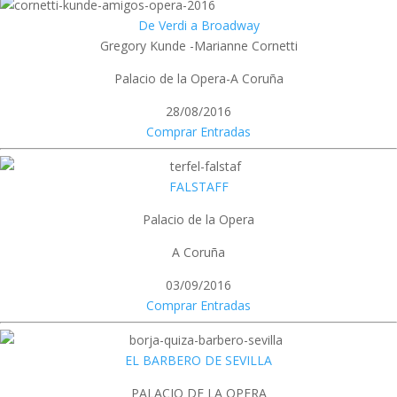
De Verdi a Broadway
Gregory Kunde -Marianne Cornetti
Palacio de la Opera-A Coruña
28/08/2016
Comprar Entradas
FALSTAFF
Palacio de la Opera
A Coruña
03/09/2016
Comprar Entradas
EL BARBERO DE SEVILLA
PALACIO DE LA OPERA