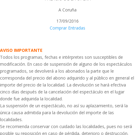
A Coruña
17/09/2016
Comprar Entradas
AVISO IMPORTANTE
Todos los programas, fechas e intérpretes son susceptibles de
modificación. En caso de suspensión de alguno de los espectáculos
programados, se devolverá a los abonados la parte que le
corresponda del precio del abono adquirido y al público en general el
importe del precio de la localidad. La devolución se hará efectiva
cinco días después de la cancelación del espectáculo en el lugar
donde fue adquirida la localidad.
La suspensión de un espectáculo, no así su aplazamiento, será la
única causa admitida para la devolución del importe de las
localidades.
Se recomienda conservar con cuidado las localidades, pues no será
posible su reposición en caso de pérdida, deterioro o destrucción.