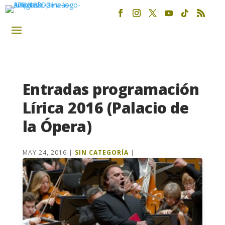
Entradas programación
Lírica 2016 (Palacio de
la Ópera)
MAY 24, 2016
|
SIN CATEGORÍA
|