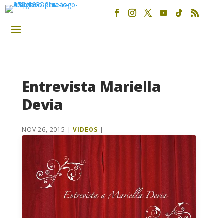
Entrevista Mariella
Devia
NOV 26, 2015
|
VIDEOS
|