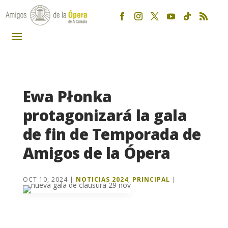
Ewa Płonka
protagonizará la gala
de fin de Temporada de
Amigos de la Ópera
OCT 10, 2024
|
NOTICIAS 2024
,
PRINCIPAL
|