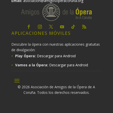
Email:
asociacion@amigosoperacoruna.org
APLICACIONES MÓVILES
Descubre la ópera con nuestras aplicaciones gratuitas
de divulgación:
Play Ópera:
Descargar para Android
Vamos a la Ópera:
Descargar para Android
© 2026 Asociación de Amigos de la Ópera de A
Coruña. Todos los derechos reservados.