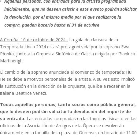
Aquellas personas, con entradas para la artista programada
inicialmente, que no deseen asistir e este evento podrán solicitar
la devolución, por el mismo medio por el que realizaron la
compra, pueden hacerlo hasta el 31 de octubre
A Coruña, 10 de octubre de 2024.-
La gala de clausura de la
Temporada Lírica 2024 estará protagonizada por la soprano Ewa
Płonka, junto a la Orquesta Sinfónica de Galicia dirigida por Gianluca
Martinenghi.
El cambio de la soprano anunciada al comienzo de temporada: Hui
He se debe a motivos personales de la artista. A su vez esto implicó
la sustitución en la dirección de la orquesta, que iba a recaer en la
italiana Beatrice Venezi.
Todas aquellas personas, tanto socios como público general,
que lo deseen podrán solicitar la devolución del importe de
su entrada.
Las entradas compradas en las taquillas físicas o en las
oficinas de la Asociación de Amigos de la Ópera se devolverán
únicamente en la taquilla de la plaza de Ourense, en horario de 11.00