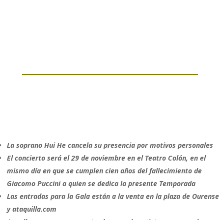
La soprano Hui He cancela su presencia por motivos personales
El concierto será el 29 de noviembre en el Teatro Colón, en el
mismo día en que se cumplen cien años del fallecimiento de
Giacomo Puccini a quien se dedica la presente Temporada
Las entradas para la Gala están a la venta en la plaza de Ourense
y ataquilla.com