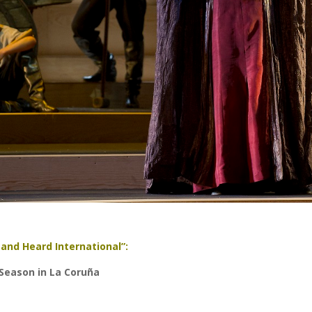
 and Heard International”:
Season in La Coruña