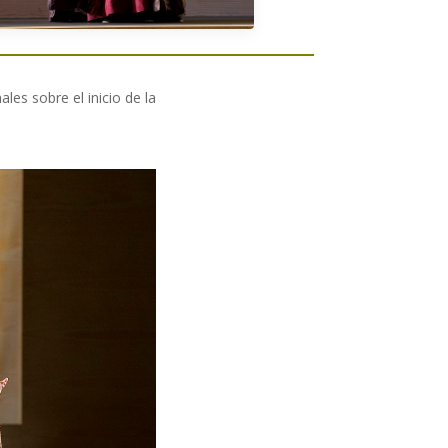
les sobre el inicio de la