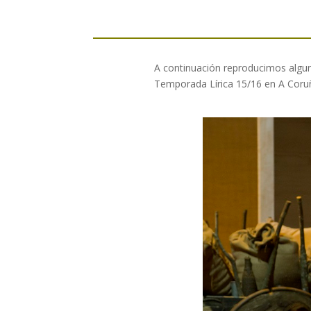
A continuación reproducimos alguna
Temporada Lírica 15/16 en A Coru