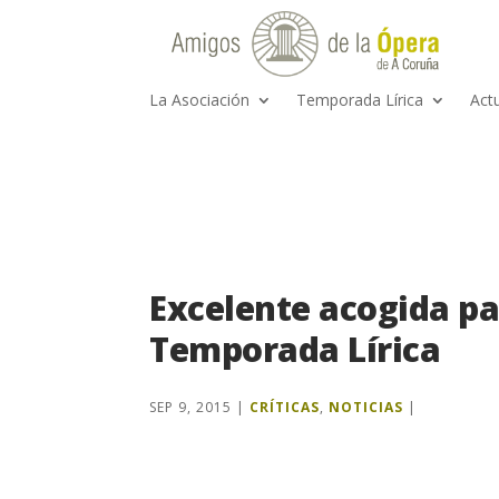
La Asociación
Temporada Lírica
Act
Excelente acogida par
Temporada Lírica
SEP 9, 2015
|
CRÍTICAS
,
NOTICIAS
|