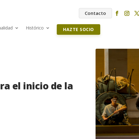
Contacto
ualidad
Histórico
HAZTE SOCIO
a el inicio de la