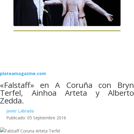
plateamagazine.com
«Falstaff» en A Coruña con Bryn
Terfel, Ainhoa Arteta y Alberto
Zedda.
Javier Labrada
Publicado: 05 Septiembre 2016