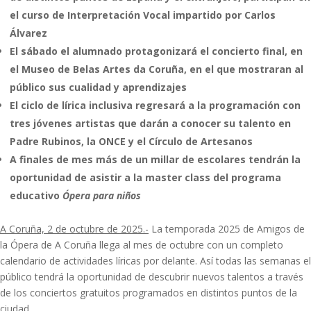
el curso de Interpretación Vocal impartido por Carlos
Álvarez
El sábado el alumnado protagonizará el concierto final, en
el Museo de Belas Artes da Coruña, en el que mostraran al
público sus cualidad y aprendizajes
El ciclo de lírica inclusiva regresará a la programación con
tres jóvenes artistas que darán a conocer su talento en
Padre Rubinos, la ONCE y el Círculo de Artesanos
A finales de mes más de un millar de escolares tendrán la
oportunidad de asistir a la master class del programa
educativo
Ópera para niños
A Coruña, 2 de octubre de 2025.-
La temporada 2025 de Amigos de
la Ópera de A Coruña llega al mes de octubre con un completo
calendario de actividades líricas por delante. Así todas las semanas el
público tendrá la oportunidad de descubrir nuevos talentos a través
de los conciertos gratuitos programados en distintos puntos de la
ciudad.