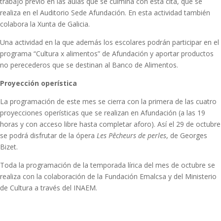
trabajo previo en las aulas que se culmina con esta cita, que se
realiza en el Auditorio Sede Afundación. En esta actividad también
colabora la Xunta de Galicia.
Una actividad en la que además los escolares podrán participar en el
programa “Cultura x alimentos” de Afundación y aportar productos
no perecederos que se destinan al Banco de Alimentos.
Proyección operística
La programación de este mes se cierra con la primera de las cuatro
proyecciones operísticas que se realizan en Afundación (a las 19
horas y con acceso libre hasta completar aforo). Así el 29 de octubre
se podrá disfrutar de la ópera
Les Pêcheurs de perles
, de Georges
Bizet.
Toda la programación de la temporada lírica del mes de octubre se
realiza con la colaboración de la Fundación Emalcsa y del Ministerio
de Cultura a través del INAEM.