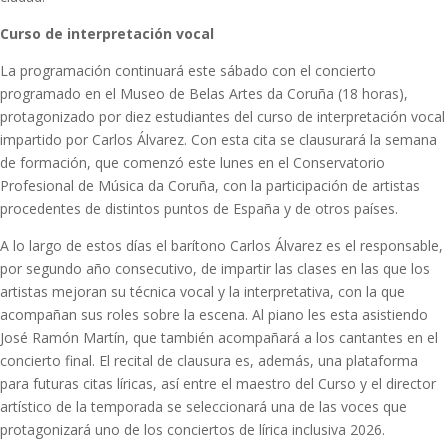
Curso de interpretación vocal
La programación continuará este sábado con el concierto
programado en el Museo de Belas Artes da Coruña (18 horas),
protagonizado por diez estudiantes del curso de interpretación vocal
impartido por Carlos Álvarez. Con esta cita se clausurará la semana
de formación, que comenzó este lunes en el Conservatorio
Profesional de Música da Coruña, con la participación de artistas
procedentes de distintos puntos de España y de otros países.
A lo largo de estos días el barítono Carlos Álvarez es el responsable,
por segundo año consecutivo, de impartir las clases en las que los
artistas mejoran su técnica vocal y la interpretativa, con la que
acompañan sus roles sobre la escena. Al piano les esta asistiendo
José Ramón Martín, que también acompañará a los cantantes en el
concierto final. El recital de clausura es, además, una plataforma
para futuras citas líricas, así entre el maestro del Curso y el director
artístico de la temporada se seleccionará una de las voces que
protagonizará uno de los conciertos de lírica inclusiva 2026.