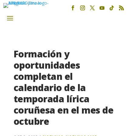
Formación y
oportunidades
completan el
calendario de la
temporada lírica
coruñesa en el mes de
octubre