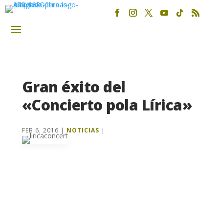
Gran éxito del
«Concierto pola Lírica»
FEB 6, 2016
|
NOTICIAS
|