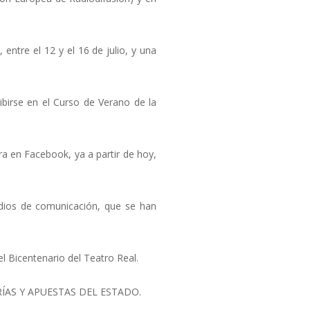
 entre el 12 y el 16 de julio, y una
birse en el Curso de Verano de la
a en Facebook, ya a partir de hoy,
edios de comunicación, que se han
 Bicentenario del Teatro Real.
OTERÍAS Y APUESTAS DEL ESTADO.