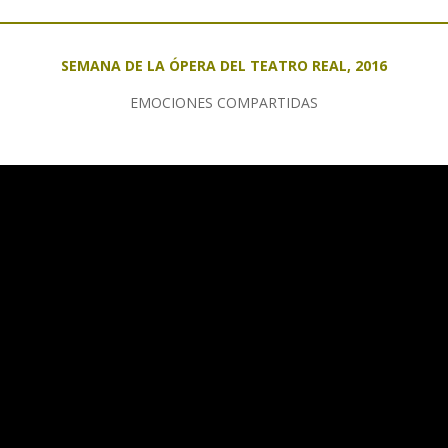
SEMANA DE LA ÓPERA DEL TEATRO REAL, 2016
EMOCIONES COMPARTIDAS