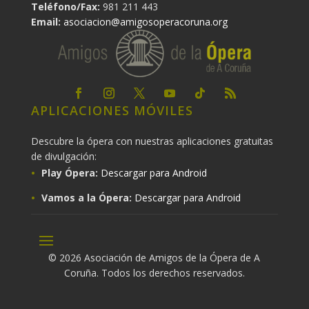
Teléfono/Fax:
981 211 443
Email:
asociacion@amigosoperacoruna.org
APLICACIONES MÓVILES
Descubre la ópera con nuestras aplicaciones gratuitas
de divulgación:
Play Ópera:
Descargar para Android
Vamos a la Ópera:
Descargar para Android
© 2026 Asociación de Amigos de la Ópera de A
Coruña. Todos los derechos reservados.