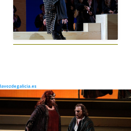
lavozdegalicia.es