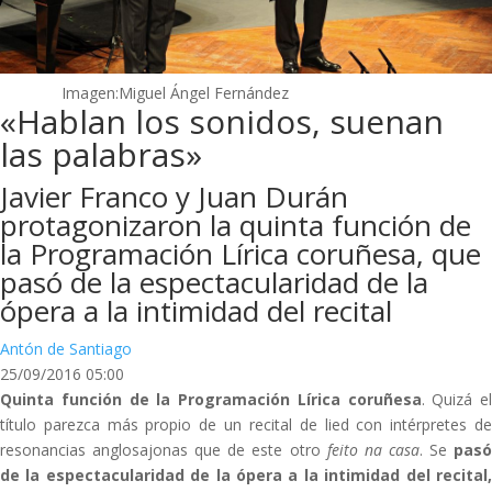
Imagen:Miguel Ángel Fernández
«Hablan los sonidos, suenan
las palabras»
Javier Franco y Juan Durán
protagonizaron la quinta función de
la Programación Lírica coruñesa, que
pasó de la espectacularidad de la
ópera a la intimidad del recital
Antón de Santiago
25/09/2016 05:00
Quinta función de la Programación Lírica coruñesa
. Quizá el
título parezca más propio de un recital de lied con intérpretes de
resonancias anglosajonas que de este otro
feito na casa
. Se
pas
de la espectacularidad de la ópera a la intimidad del recital,