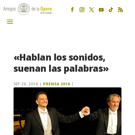
«Hablan los sonidos,
suenan las palabras»
SEP 26, 2016
|
PRENSA 2016
|