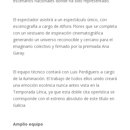
escenarios nacionales donde ha sido representado.
El espectador asistirá a un espectáculo único, con
escenografía a cargo de Alfons Flores que se completa
con un vestuario de inspiración cinematográfica
generando un universo reconocible y cercano para el
imaginario colectivo y firmado por la premiada Ana
Garay.
El equipo técnico contará con Luis Perdiguero a cargo
de la iluminación. El trabajo de todos ellos unido creará
una emoción escénica nunca antes vista en la
Temporada Lírica, ya que esta doble cita operística se
corresponde con el estreno absoluto de este título en
Galicia.
Amplio equipo