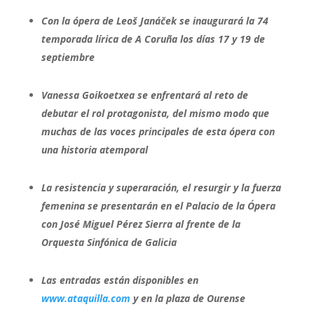
Con la ópera de
Leoš Janáček
se inaugurará
la 74
temporada lírica de A Coruña los días 17 y 19 de
septiembre
Vanessa Goikoetxea se enfrentará al reto de
debutar el rol protagonista, del mismo modo que
muchas de las voces principales de esta ópera con
una historia atemporal
La resistencia y superaración, el resurgir y la fuerza
femenina se presentarán en el Palacio de la Ópera
con José Miguel Pérez Sierra al frente de la
Orquesta Sinfónica de Galicia
Las entradas están disponibles en
www.ataquilla.com
y en la plaza de Ourense