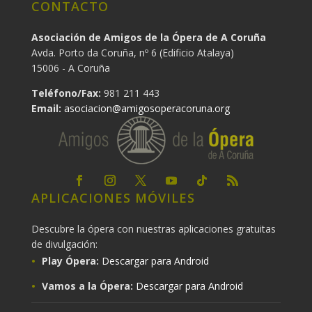
CONTACTO
Asociación de Amigos de la Ópera de A Coruña
Avda. Porto da Coruña, nº 6 (Edificio Atalaya)
15006 - A Coruña
Teléfono/Fax:
981 211 443
Email:
asociacion@amigosoperacoruna.org
APLICACIONES MÓVILES
Descubre la ópera con nuestras aplicaciones gratuitas
de divulgación:
Play Ópera:
Descargar para Android
Vamos a la Ópera:
Descargar para Android