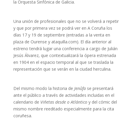
la Orquesta Sinfónica de Galicia.
Una unión de profesionales que no se volverá a repetir
y que por primera vez se podrá ver en A Coruña los
días 17 y 19 de septiembre (entradas a la venta en
plaza de Ourense y ataquilla.com). El día anterior al
estreno tendrá lugar una conferencia a cargo de Julián
Jesús Álvarez, que contextualizará la ópera estrenada
en 1904 en el espacio temporal al que se traslada la
representación que se verán en la ciudad herculina.
Del mismo modo la historia de
Jenůfa
se presentará
ante el público a través de actividades incluidas en el
calendario de
Viñetas desde o Atlántico
y del cómic del
mismo nombre reeditado especialmente para la cita
coruñesa.