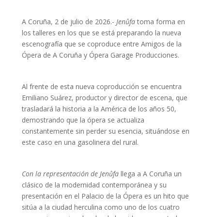
A Coruña, 2 de julio de 2026.-
Jenůfa
toma forma en
los talleres en los que se está preparando la nueva
escenografía que se coproduce entre Amigos de la
Ópera de A Coruña y Ópera Garage Producciones.
Al frente de esta nueva coproducción se encuentra
Emiliano Suárez, productor y director de escena, que
trasladará la historia a la América de los años 50,
demostrando que la ópera se actualiza
constantemente sin perder su esencia, situándose en
este caso en una gasolinera del rural.
Con la representación de Jenůfa
llega a A Coruña un
clásico de la modernidad contemporánea y su
presentación en el Palacio de la Ópera es un hito que
sitúa a la ciudad herculina como uno de los cuatro