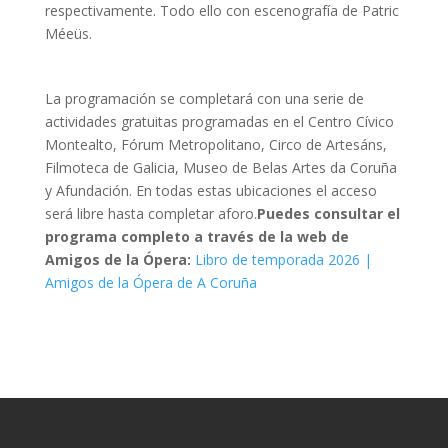
respectivamente. Todo ello con escenografía de Patric
Méeüs.
La programación se completará con una serie de
actividades gratuitas programadas en el Centro Cívico
Montealto, Fórum Metropolitano, Circo de Artesáns,
Filmoteca de Galicia, Museo de Belas Artes da Coruña
y Afundación. En todas estas ubicaciones el acceso
será libre hasta completar aforo.
Puedes consultar el
programa completo a través de la web de
Amigos de la Ópera:
Libro de temporada 2026 |
Amigos de la Ópera de A Coruña